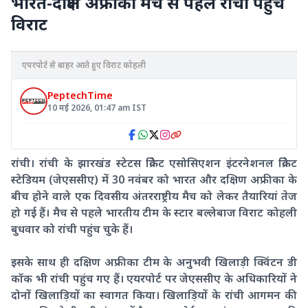
भारत-दक्षिण अफ्रीका मैच से पहले रांची पहुंचे
विराट
एयरपोर्ट से बाहर आते हुए विराट कोहली
PeptechTime
10 मई 2026
,
01:47 am
IST
रांची। रांची के झारखंड स्टेटस क्रिकेट एसोसिएशन इंटरनेशनल क्रिकेट
स्टेडियम (जेएससीए) में 30 नवंबर को भारत और दक्षिण अफ्रीका के
बीच होने वाले एक दिवसीय अंतरराष्ट्रीय मैच को लेकर तैयारियां तेज
हो गई हैं। मैच से पहले भारतीय टीम के स्टार बल्लेबाज विराट कोहली
बुधवार को रांची पहुंच चुके हैं।
इसके साथ ही दक्षिण अफ्रीका टीम के अनुभवी खिलाड़ी क्विंटन डी
कॉक भी रांची पहुंच गए हैं। एयरपोर्ट पर जेएससीए के अधिकारियों ने
दोनों खिलाड़ियों का स्वागत किया। खिलाड़ियों के रांची आगमन की