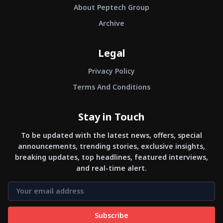
About Peptech Group
Archive
Legal
Privacy Policy
Terms And Conditions
Stay in Touch
To be updated with the latest news, offers, special
announcements, trending stories, exclusive insights,
breaking updates, top headlines, featured interviews,
and real-time alert.
Subscribe