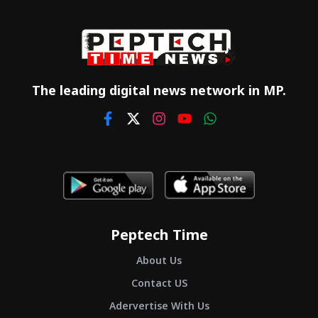
The leading digital news network in MP.
Peptech Time
About Us
Contact US
Adervertise With Us