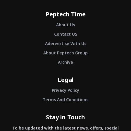
Peptech Time
About Us
Contact US
Adervertise With Us
About Peptech Group
Archive
Legal
Privacy Policy
Terms And Conditions
Stay in Touch
To be updated with the latest news, offers, special