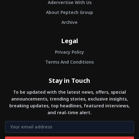
Adervertise With Us
About Peptech Group
Archive
Legal
Privacy Policy
Terms And Conditions
Stay in Touch
To be updated with the latest news, offers, special
announcements, trending stories, exclusive insights,
breaking updates, top headlines, featured interviews,
and real-time alert.