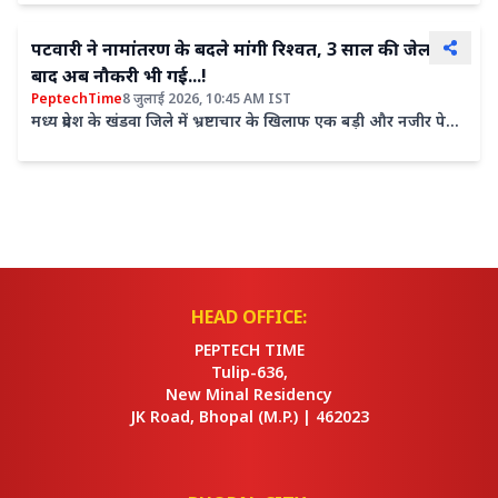
पटवारी ने नामांतरण के बदले मांगी रिश्वत, 3 साल की जेल के
बाद अब नौकरी भी गई...!
PeptechTime
8 जुलाई 2026, 10:45 AM IST
मध्य प्रदेश के खंडवा जिले में भ्रष्टाचार के खिलाफ एक बड़ी और नजीर पेश
करने वाली कार्रवाई सामने आई है। इंदौर लोकायुक्त...
HEAD OFFICE:
PEPTECH TIME
Tulip-636,
New Minal Residency
JK Road, Bhopal
(M.P.) |
462023