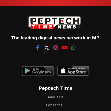
The leading digital news network in MP.
Peptech Time
About Us
Contact US