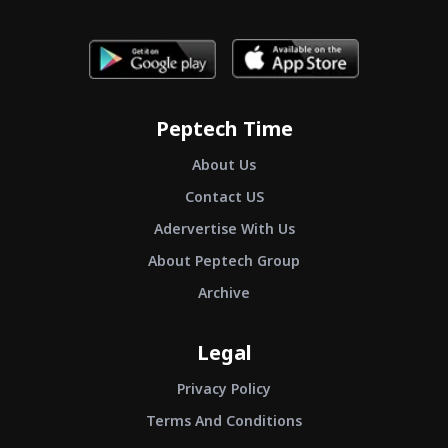
Peptech Time
About Us
Contact US
Adervertise With Us
About Peptech Group
Archive
Legal
Privacy Policy
Terms And Conditions