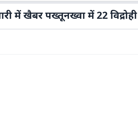
ारी में खैबर पख्तूनख्वा में 22 विद्रोह