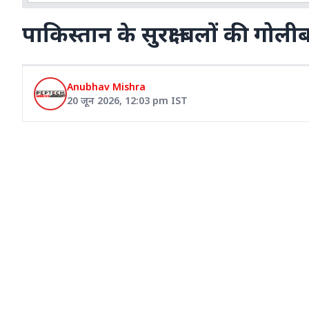
पाकिस्तान के सुरक्षा बलों की गोलीब
Anubhav Mishra
20 जून 2026
,
12:03 pm
IST