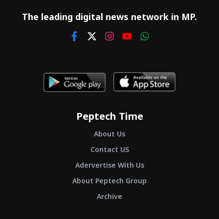
The leading digital news network in MP.
Peptech Time
About Us
Contact US
Adervertise With Us
About Peptech Group
Archive