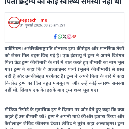
पिता फ्रेड ट्रम्प को कोई स्वास्थ्य समस्या नहीं थी
PeptechTime
31 जुलाई 2026
,
08:25 am
IST
वाशिंगटन।
अमेरिकी राष्ट्रपति डोनाल्ड ट्रम्प की सेहत और मानसिक तेजी
को लेकर फिर बहस छिड़ गई है। एक इंटरव्यू में ट्रम्प ने अपने दिवंगत
पिता फ्रेड ट्रम्प की बीमारी के बारे में बात करते हुए बीमारी का नाम भूल
गए। ट्रम्प ने कहा कि वे अल्जाइमर यानी (भूलने की बीमारी) से ग्रस्त
नहीं हैं और उनकी सेहत परफेक्ट है। ट्रम्प ने अपने पिता के बारे में कहा
कि फ्रेड ट्रम्प का दिल बहुत मजबूत था और उन्हें कोई स्वास्थ्य समस्या
नहीं थी, सिवाय एक के। इसके बाद ट्रम्प शब्द भूल गए।
मीडिया रिपोर्ट के मुताबिक ट्रंप ने दिमाग पर जोर देते हुए कहा कि क्या
कहते हैं उस बीमारी को? ट्रम्प ने अपनी माथे की ओर इशारा किया और
कैरोलाइन लेविट की तरफ देखा। लेविट ने तुरंत कहा अल्जाइमर। ट्रम्प