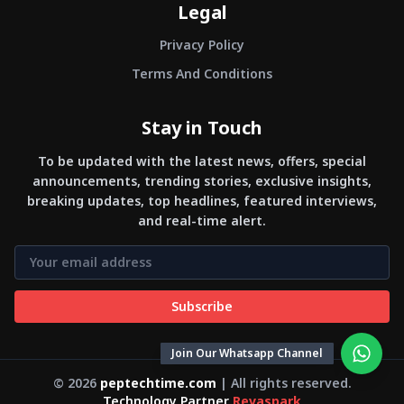
Legal
Privacy Policy
Terms And Conditions
Stay in Touch
To be updated with the latest news, offers, special
announcements, trending stories, exclusive insights,
breaking updates, top headlines, featured interviews,
and real-time alert.
Subscribe
Join Our Whatsapp Channel
©
2026
peptechtime.com
| All rights reserved.
Technology Partner
Revaspark