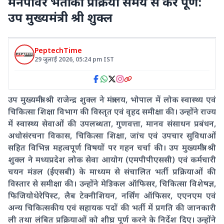
मैनपावर भर्ती की प्रक्रिया समय से करें पूर्ण:
उप मुख्यमंत्री श्री शुक्ल
PeptechTime
29 जुलाई 2026
,
05:24 pm
IST
उप मुख्यमंत्री श्री राजेन्द्र शुक्ल ने मंत्रालय, भोपाल में लोक स्वास्थ्य एवं
चिकित्सा शिक्षा विभाग की विस्तृत एवं वृहद समीक्षा की। उन्होंने राज्य
में स्वास्थ्य सेवाओं की उपलब्धता, गुणवत्ता, मानव संसाधन प्रबंधन,
अधोसंरचना विकास, चिकित्सा शिक्षा, जांच एवं उपचार सुविधाओं
सहित विभिन्न महत्वपूर्ण विषयों पर गहन चर्चा की। उप मुख्यमंत्री श्री
शुक्ल ने मध्यप्रदेश लोक सेवा आयोग (एमपीपीएससी) एवं कर्मचारी
चयन मंडल (ईएसबी) के माध्यम से संचालित भर्ती प्रक्रियाओं की
विस्तार से समीक्षा की। उन्होंने मेडिकल ऑफिसर, चिकित्सा विशेषज्ञ,
फिजियोथेरेपिस्ट, लैब टेक्नीशियन, नर्सिंग ऑफिसर, एएनएम एवं
अन्य चिकित्सकीय एवं सहायक पदों की भर्ती में प्रगति की जानकारी
ली तथा लंबित प्रक्रियाओं को शीघ्र पूर्ण करने के निर्देश दिए। उन्होंने