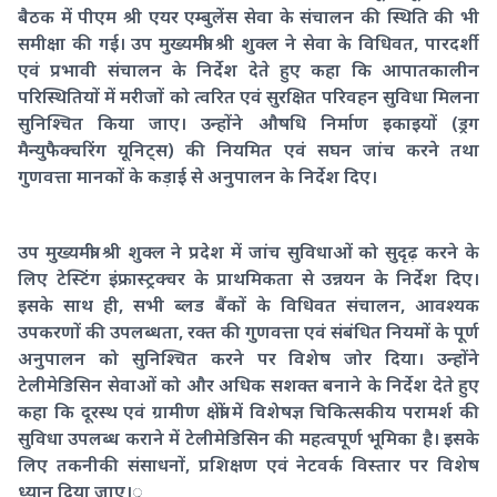
बैठक में पीएम श्री एयर एम्बुलेंस सेवा के संचालन की स्थिति की भी
समीक्षा की गई। उप मुख्यमंत्री श्री शुक्ल ने सेवा के विधिवत, पारदर्शी
एवं प्रभावी संचालन के निर्देश देते हुए कहा कि आपातकालीन
परिस्थितियों में मरीजों को त्वरित एवं सुरक्षित परिवहन सुविधा मिलना
सुनिश्चित किया जाए। उन्होंने औषधि निर्माण इकाइयों (ड्रग
मैन्युफैक्चरिंग यूनिट्स) की नियमित एवं सघन जांच करने तथा
गुणवत्ता मानकों के कड़ाई से अनुपालन के निर्देश दिए।
उप मुख्यमंत्री श्री शुक्ल ने प्रदेश में जांच सुविधाओं को सुदृढ़ करने के
लिए टेस्टिंग इंफ्रास्ट्रक्चर के प्राथमिकता से उन्नयन के निर्देश दिए।
इसके साथ ही, सभी ब्लड बैंकों के विधिवत संचालन, आवश्यक
उपकरणों की उपलब्धता, रक्त की गुणवत्ता एवं संबंधित नियमों के पूर्ण
अनुपालन को सुनिश्चित करने पर विशेष जोर दिया। उन्होंने
टेलीमेडिसिन सेवाओं को और अधिक सशक्त बनाने के निर्देश देते हुए
कहा कि दूरस्थ एवं ग्रामीण क्षेत्रों में विशेषज्ञ चिकित्सकीय परामर्श की
सुविधा उपलब्ध कराने में टेलीमेडिसिन की महत्वपूर्ण भूमिका है। इसके
लिए तकनीकी संसाधनों, प्रशिक्षण एवं नेटवर्क विस्तार पर विशेष
ध्यान दिया जाए।ृ