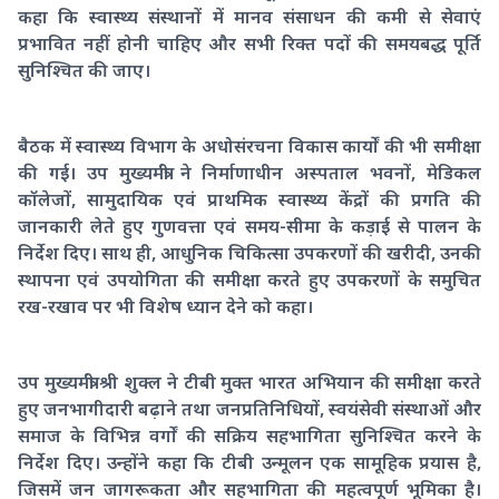
कहा कि स्वास्थ्य संस्थानों में मानव संसाधन की कमी से सेवाएं
प्रभावित नहीं होनी चाहिए और सभी रिक्त पदों की समयबद्ध पूर्ति
सुनिश्चित की जाए।
बैठक में स्वास्थ्य विभाग के अधोसंरचना विकास कार्यों की भी समीक्षा
की गई। उप मुख्यमंत्री ने निर्माणाधीन अस्पताल भवनों, मेडिकल
कॉलेजों, सामुदायिक एवं प्राथमिक स्वास्थ्य केंद्रों की प्रगति की
जानकारी लेते हुए गुणवत्ता एवं समय-सीमा के कड़ाई से पालन के
निर्देश दिए। साथ ही, आधुनिक चिकित्सा उपकरणों की खरीदी, उनकी
स्थापना एवं उपयोगिता की समीक्षा करते हुए उपकरणों के समुचित
रख-रखाव पर भी विशेष ध्यान देने को कहा।
उप मुख्यमंत्री श्री शुक्ल ने टीबी मुक्त भारत अभियान की समीक्षा करते
हुए जनभागीदारी बढ़ाने तथा जनप्रतिनिधियों, स्वयंसेवी संस्थाओं और
समाज के विभिन्न वर्गों की सक्रिय सहभागिता सुनिश्चित करने के
निर्देश दिए। उन्होंने कहा कि टीबी उन्मूलन एक सामूहिक प्रयास है,
जिसमें जन जागरूकता और सहभागिता की महत्वपूर्ण भूमिका है।