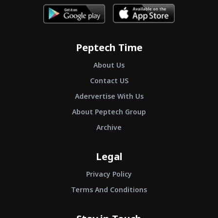
Peptech Time
About Us
Contact US
Adervertise With Us
About Peptech Group
Archive
Legal
Privacy Policy
Terms And Conditions