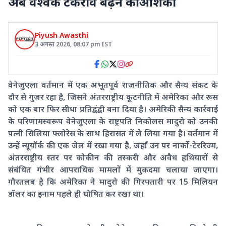
अब वैश्वक टकराव बढ़ने की आशंका
Piyush Awasthi
3 अगस्त 2026
,
08:07 pm
IST
वेनेजुएला वर्तमान में एक अभूतपूर्व राजनीतिक और सैन्य संकट के
दौर से गुजर रहा है, जिसने अंतरराष्ट्रीय कूटनीति में अमेरिका और रूस
को एक बार फिर सीधा प्रतिद्वंद्वी बना दिया है। अमेरिकी सैन्य कार्रवाई
के परिणामस्वरूप वेनेजुएला के राष्ट्रपति निकोलस मादुरो को उनकी
पत्नी सिलिया फ्लोरेस के साथ हिरासत में ले लिया गया है। वर्तमान में
उन्हें न्यूयॉर्क की एक जेल में रखा गया है, जहाँ उन पर नार्को-टेररिज्म,
अंतरराष्ट्रीय स्तर पर कोकीन की तस्करी और अवैध हथियारों से
संबंधित गंभीर आपराधिक मामलों में मुकदमा चलाया जाएगा।
गौरतलब है कि अमेरिका ने मादुरो की गिरफ्तारी पर 15 मिलियन
डॉलर का इनाम पहले ही घोषित कर रखा था।