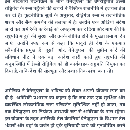
इस नाटकीय घटनाक्रम के बीच वेनेजुएला की उपराष्ट्रपति डेल्सी
रोड्रिगेज के रूस पहुँचने की खबरों ने वैश्विक राजनीति में हलचल तेज
कर दी है। कूटनीतिक सूत्रों के अनुसार, रोड्रिगेज रूस में राजनीतिक
शरण और सैन्य समर्थन की तलाश में हैं। उन्होंने एक ऑडियो संदेश
जारी कर अमेरिकी कार्रवाई को अपहरण करार दिया और मांग की कि
राष्ट्रपति मादुरो की सुरक्षा और उनके जीवित होने के पुख्ता प्रमाण दिए
जाएं। उन्होंने स्पष्ट रूप से कहा कि मादुरो ही देश के एकमात्र
संवैधानिक प्रमुख हैं। दूसरी ओर, वेनेजुएला की सुप्रीम कोर्ट की
संविधान पीठ ने एक बड़ा आदेश जारी करते हुए राष्ट्रपति की
अनुपस्थिति में डेल्सी रोड्रिगेज को ही कार्यवाहक राष्ट्रपति नियुक्त कर
दिया है, ताकि देश की संप्रभुता और प्रशासनिक ढांचा बना रहे।
अमेरिका ने वेनेजुएला के भविष्य को लेकर अपनी योजना स्पष्ट कर
दी है। अमेरिकी प्रशासन का कहना है कि जब तक एक सुरक्षित और
व्यवस्थित लोकतांत्रिक सत्ता परिवर्तन सुनिश्चित नहीं हो जाता, तब
तक वेनेजुएला का नियंत्रण अस्थायी रूप से अमेरिका के पास रहेगा।
इस योजना के तहत अमेरिकी तेल कंपनियां वेनेजुएला के विशाल तेल
भंडारों और वहां के जर्जर हो चुके बुनियादी ढांचे को पुनर्जीवित करने