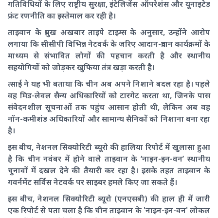
गतिविधियों के लिए राष्ट्रीय सुरक्षा, इंटेलिजेंस ऑपरेशंस और यूनाइटेड
फ्रंट रणनीति का इस्तेमाल कर रही है।
ताइवान के प्रमुख अखबार ताइपे टाइम्स के अनुसार, उन्होंने आरोप
लगाया कि सीसीपी विभिन्न नेटवर्क के जरिए आदान-प्रदान कार्यक्रमों के
माध्यम से संभावित लोगों की पहचान करती है और स्थानीय
सहयोगियों को जोड़कर खुफिया तंत्र खड़ा करती है।
त्साई ने यह भी बताया कि चीन अब अपने निशाने बदल रहा है। पहले
वह मिड-लेवल सैन्य अधिकारियों को टारगेट करता था, जिनके पास
संवेदनशील सूचनाओं तक पहुंच आसान होती थी, लेकिन अब वह
नॉन-कमीशंड अधिकारियों और सामान्य सैनिकों को निशाना बना रहा
है।
इस बीच, नेशनल सिक्योरिटी ब्यूरो की हालिया रिपोर्ट में खुलासा हुआ
है कि चीन नवंबर में होने वाले ताइवान के ‘नाइन-इन-वन’ स्थानीय
चुनावों में दखल देने की तैयारी कर रहा है। इसके तहत ताइवान के
गवर्नमेंट सर्विस नेटवर्क पर साइबर हमले किए जा सकते हैं।
इस बीच, नेशनल सिक्योरिटी ब्यूरो (एनएसबी) की हाल ही में जारी
एक रिपोर्ट से पता चला है कि चीन ताइवान के 'नाइन-इन-वन' लोकल