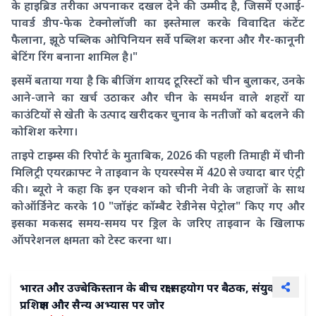
के हाइब्रिड तरीका अपनाकर दखल देने की उम्मीद है, जिसमें एआई-
पावर्ड डीप-फेक टेक्नोलॉजी का इस्तेमाल करके विवादित कंटेंट
फैलाना, झूठे पब्लिक ओपिनियन सर्वे पब्लिश करना और गैर-कानूनी
बेटिंग रिंग बनाना शामिल है।"
इसमें बताया गया है कि बीजिंग शायद टूरिस्टों को चीन बुलाकर, उनके
आने-जाने का खर्च उठाकर और चीन के समर्थन वाले शहरों या
काउंटियों से खेती के उत्पाद खरीदकर चुनाव के नतीजों को बदलने की
कोशिश करेगा।
ताइपे टाइम्स की रिपोर्ट के मुताबिक, 2026 की पहली तिमाही में चीनी
मिलिट्री एयरक्राफ्ट ने ताइवान के एयरस्पेस में 420 से ज्यादा बार एंट्री
की। ब्यूरो ने कहा कि इन एक्शन को चीनी नेवी के जहाजों के साथ
कोऑर्डिनेट करके 10 "जॉइंट कॉम्बैट रेडीनेस पेट्रोल" किए गए और
इसका मकसद समय-समय पर ड्रिल के जरिए ताइवान के खिलाफ
ऑपरेशनल क्षमता को टेस्ट करना था।
भारत और उज्बेकिस्तान के बीच रक्षा सहयोग पर बैठक, संयुक्त
प्रशिक्षण और सैन्य अभ्यास पर जोर