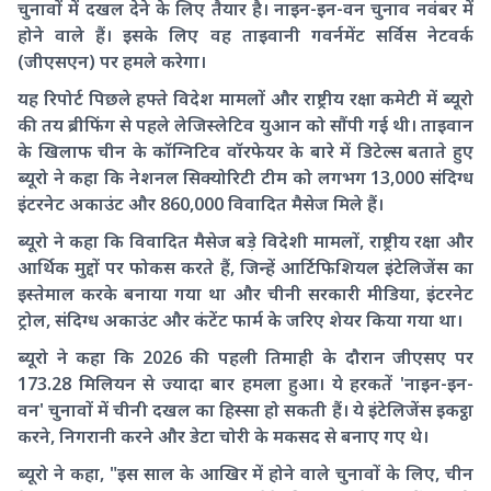
चुनावों में दखल देने के लिए तैयार है। नाइन-इन-वन चुनाव नवंबर में
होने वाले हैं। इसके लिए वह ताइवानी गवर्नमेंट सर्विस नेटवर्क
(जीएसएन) पर हमले करेगा।
यह रिपोर्ट पिछले हफ्ते विदेश मामलों और राष्ट्रीय रक्षा कमेटी में ब्यूरो
की तय ब्रीफिंग से पहले लेजिस्लेटिव युआन को सौंपी गई थी। ताइवान
के खिलाफ चीन के कॉग्निटिव वॉरफेयर के बारे में डिटेल्स बताते हुए
ब्यूरो ने कहा कि नेशनल सिक्योरिटी टीम को लगभग 13,000 संदिग्ध
इंटरनेट अकाउंट और 860,000 विवादित मैसेज मिले हैं।
ब्यूरो ने कहा कि विवादित मैसेज बड़े विदेशी मामलों, राष्ट्रीय रक्षा और
आर्थिक मुद्दों पर फोकस करते हैं, जिन्हें आर्टिफिशियल इंटेलिजेंस का
इस्तेमाल करके बनाया गया था और चीनी सरकारी मीडिया, इंटरनेट
ट्रोल, संदिग्ध अकाउंट और कंटेंट फार्म के जरिए शेयर किया गया था।
ब्यूरो ने कहा कि 2026 की पहली तिमाही के दौरान जीएसए पर
173.28 मिलियन से ज्यादा बार हमला हुआ। ये हरकतें 'नाइन-इन-
वन' चुनावों में चीनी दखल का हिस्सा हो सकती हैं। ये इंटेलिजेंस इकट्ठा
करने, निगरानी करने और डेटा चोरी के मकसद से बनाए गए थे।
ब्यूरो ने कहा, "इस साल के आखिर में होने वाले चुनावों के लिए, चीन