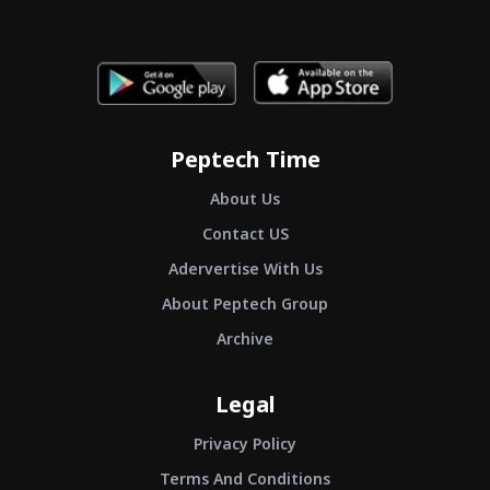
Peptech Time
About Us
Contact US
Adervertise With Us
About Peptech Group
Archive
Legal
Privacy Policy
Terms And Conditions