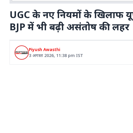
UGC के नए नियमों के खिलाफ यूपी
BJP में भी बढ़ी असंतोष की लहर
Piyush Awasthi
3 अगस्त 2026
,
11:38 pm
IST