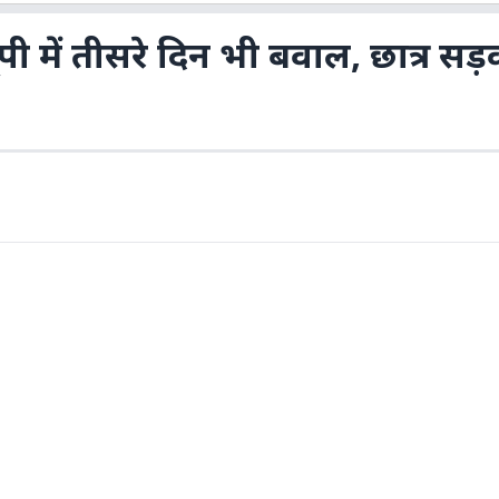
 में तीसरे दिन भी बवाल, छात्र सड़