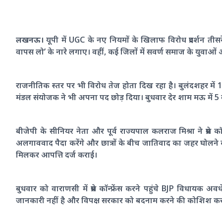
लखनऊ।
यूपी में UGC के नए नियमों के खिलाफ विरोध प्रदर्शन तीस
वापस लो’ के नारे लगाए। वहीं, कई जिलों में सवर्ण समाज के युवाओं और
राजनीतिक स्तर पर भी विरोध तेज होता दिख रहा है। बुलंदशहर में 11 
मंडल संयोजक ने भी अपना पद छोड़ दिया। बुधवार देर शाम मऊ में 5 ब
बीजेपी के सीनियर नेता और पूर्व राज्यपाल कलराज मिश्रा ने प्रेस क
अलगाववाद पैदा करेंगे और छात्रों के बीच जातिवाद का जहर घोलने की कोशिश ह
मिलकर आपत्ति दर्ज कराई।
बुधवार को वाराणसी में प्रेस कॉन्फ्रेंस करने पहुंचे BJP विधायक
जानकारी नहीं है और विपक्ष सरकार को बदनाम करने की कोशिश कर 