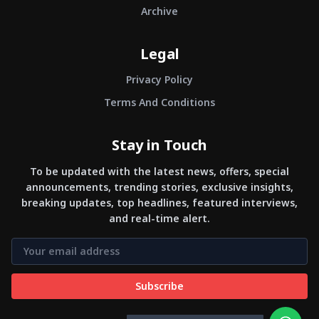
Archive
Legal
Privacy Policy
Terms And Conditions
Stay in Touch
To be updated with the latest news, offers, special
announcements, trending stories, exclusive insights,
breaking updates, top headlines, featured interviews,
and real-time alert.
Subscribe