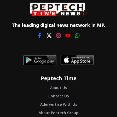
The leading digital news network in MP.
Peptech Time
About Us
Contact US
Adervertise With Us
About Peptech Group