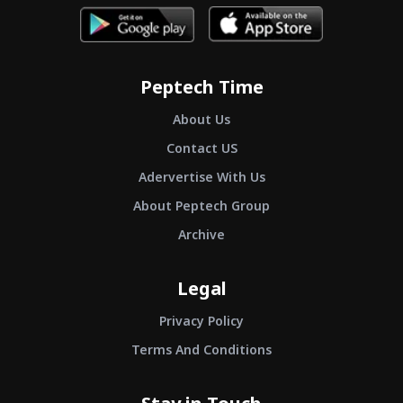
Peptech Time
About Us
Contact US
Adervertise With Us
About Peptech Group
Archive
Legal
Privacy Policy
Terms And Conditions