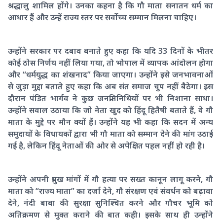
श्रद्धालु शामिल होंगे। उनका कहना है कि गौ माता सनातन धर्म का
आधार हैं और उन्हें राज्य स्तर पर सर्वोच्च सम्मान मिलना चाहिए।
उन्होंने सरकार पर दबाव बनाते हुए कहा कि यदि 33 दिनों के भीतर
कोई ठोस निर्णय नहीं लिया गया, तो भोपाल में व्यापक आंदोलन होगा
और “धर्मयुद्ध का शंखनाद” किया जाएगा। उन्होंने इसे जनभावनाओं
से जुड़ा मुद्दा बताते हुए कहा कि अब संत समाज चुप नहीं बैठेगा। इस
दौरान पंडित भार्गव ने कुछ जनप्रतिनिधियों पर भी निशाना साधा।
उन्होंने सवाल उठाया कि जो नेता खुद को हिंदू हितैषी बताते हैं, वे गौ
माता के मुद्दे पर मौन क्यों हैं। उन्होंने यह भी कहा कि सदन में अन्य
समुदायों के विधायकों द्वारा भी गौ माता को सम्मान देने की मांग उठाई
गई है, लेकिन हिंदू नेताओं की ओर से अपेक्षित पहल नहीं हो रही है।
उन्होंने अपनी प्रमुख मांगों में गौ हत्या पर सख्त कानून लागू करने, गौ
माता को “राज्य माता” का दर्जा देने, गौ संरक्षण एवं संवर्धन को बढ़ावा
देने, नंदी बाबा की सुरक्षा सुनिश्चित करने और गौचर भूमि को
अतिक्रमण से मुक्त कराने की बात कही। इसके साथ ही उन्होंने