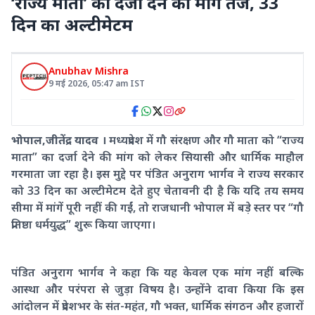
‘राज्य माता’ का दर्जा देने की मांग तेज, 33
दिन का अल्टीमेटम
Anubhav Mishra
9 मई 2026
,
05:47 am
IST
भोपाल,जीतेंद्र यादव ।
मध्यप्रदेश में गौ संरक्षण और गौ माता को “राज्य
माता” का दर्जा देने की मांग को लेकर सियासी और धार्मिक माहौल
गरमाता जा रहा है। इस मुद्दे पर पंडित अनुराग भार्गव ने राज्य सरकार
को 33 दिन का अल्टीमेटम देते हुए चेतावनी दी है कि यदि तय समय
सीमा में मांगें पूरी नहीं की गईं, तो राजधानी भोपाल में बड़े स्तर पर “गौ
प्रतिष्ठा धर्मयुद्ध” शुरू किया जाएगा।
पंडित अनुराग भार्गव ने कहा कि यह केवल एक मांग नहीं बल्कि
आस्था और परंपरा से जुड़ा विषय है। उन्होंने दावा किया कि इस
आंदोलन में प्रदेशभर के संत-महंत, गौ भक्त, धार्मिक संगठन और हजारों