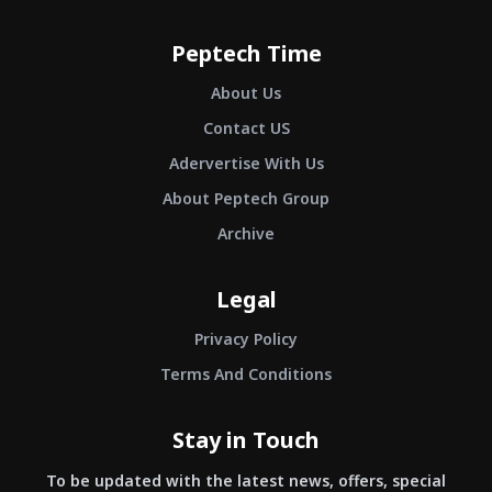
Peptech Time
About Us
Contact US
Adervertise With Us
About Peptech Group
Archive
Legal
Privacy Policy
Terms And Conditions
Stay in Touch
To be updated with the latest news, offers, special