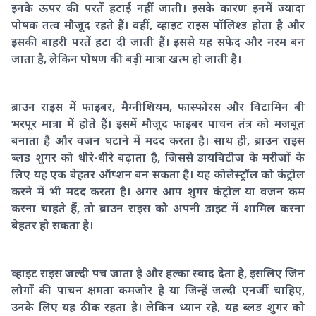
इनके ऊपर की परतें हटाई नहीं जाती। इसके कारण इनमें ज्यादा
पोषक तत्व मौजूद रहते हैं। वहीं, व्हाइट राइस पॉलिश्ड होता है और
इसकी बाहरी परतें हटा दी जाती हैं। इससे यह सफेद और नरम बन
जाता है, लेकिन पोषण की बड़ी मात्रा खत्म हो जाती है।
ब्राउन राइस में फाइबर, मैग्नीशियम, फास्फोरस और विटामिन बी
भरपूर मात्रा में होते हैं। इसमें मौजूद फाइबर पाचन तंत्र को मजबूत
बनाता है और वजन घटाने में मदद करता है। साथ ही, ब्राउन राइस
ब्लड शुगर को धीरे-धीरे बढ़ाता है, जिससे डायबिटीज के मरीजों के
लिए यह एक बेहतर ऑप्शन बन सकता है। यह कोलेस्ट्रॉल को कंट्रोल
करने में भी मदद करता है। अगर आप शुगर कंट्रोल या वजन कम
करना चाहते हैं, तो ब्राउन राइस को अपनी डाइट में शामिल करना
बेहतर हो सकता है।
व्हाइट राइस जल्दी पच जाता है और हल्का स्वाद देता है, इसलिए जिन
लोगों की पाचन क्षमता कमजोर है या जिन्हें जल्दी एनर्जी चाहिए,
उनके लिए यह ठीक रहता है। लेकिन ध्यान रहे, यह ब्लड शुगर को