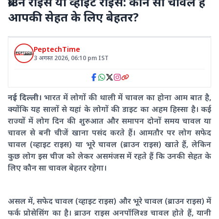
ब्राउन राइस या व्हाइट राइस: कौन सा चावल है
आपकी सेहत के लिए बेहतर?
PeptechTime
3 अगस्त 2026
,
06:10 pm
IST
नई दिल्ली।
भारत में लोगों की थाली में चावल का होना आम बात है,
क्योंकि यह सालों से यहां के लोगों की डाइट का अहम हिस्सा है। कई
राज्यों में लोग दिन की शुरुआत और समापन दोनों समय चावल या
चावल से बनी चीजें खाना पसंद करते हैं। आमतौर पर लोग सफेद
चावल (व्हाइट राइस) या भूरे चावल (ब्राउन राइस) खाते हैं, लेकिन
कुछ लोग इस चीज को लेकर असमंजस में रहते हैं कि उनकी सेहत के
लिए कौन सा चावल बेहतर रहेगा।
असल में, सफेद चावल (व्हाइट राइस) और भूरे चावल (ब्राउन राइस) में
फर्क प्रोसेसिंग का है। ब्राउन राइस अनपॉलिश्ड चावल होते हैं, यानी