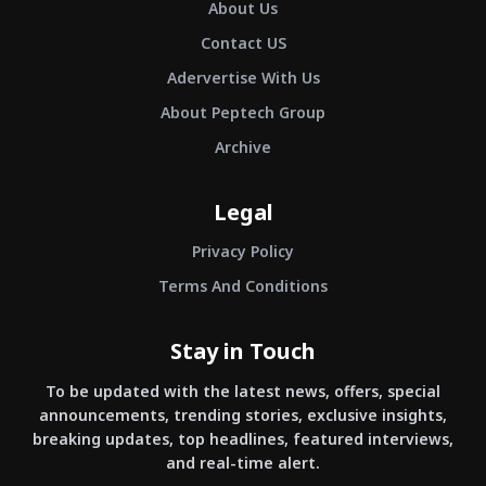
About Us
Contact US
Adervertise With Us
About Peptech Group
Archive
Legal
Privacy Policy
Terms And Conditions
Stay in Touch
To be updated with the latest news, offers, special
announcements, trending stories, exclusive insights,
breaking updates, top headlines, featured interviews,
and real-time alert.