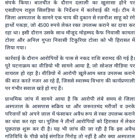
संपर्क किया। बातचीत के दौरान दलाली का खुलासा होने पर
एसडीएम राहुल सिलड़िया के निर्देशन में कार्रवाई की गई। टीम ने
जिला अस्पताल के सामने एक चाय की दुकान से रजनीश साहू को रंगे
हाथों पकड़ा, जो 4500 रुपये लेकर रक्त उपलब्ध कराने का दावा कर
रहा था। इसी दौरान उसके साथ मौजूद मोहम्मद कैफ निवासी कामता
टोला और अनिल गुप्ता निवासी टिकुरिया टोला को भी हिरासत में
लिया गया।
कार्रवाई के दौरान आरोपियों के पास से नकद राशि बरामद की गई है।
पूरे घटनाक्रम का वीडियो भी सामने आया है, जो सोशल मीडिया पर
वायरल हो रहा है। वीडियो में आरोपी खुलेआम ब्लड उपलब्ध कराने
की बात करते नजर आ रहे हैं, जिससे स्वास्थ्य विभाग की कार्यप्रणाली
पर गंभीर सवाल खड़े हो गए हैं।
प्राथमिक जांच में सामने आया है कि आरोपी लंबे समय से जिला
अस्पताल के आसपास सक्रिय था और जरूरतमंद मरीजों व उनके
परिजनों को अपने जाल में फंसाकर अवैध रूप से रक्त उपलब्ध कराने
का धंधा कर रहा था। पुलिस ने तीनों आरोपियों को हिरासत में लेकर
पूछताछ शुरू कर दी है। यह भी जांच की जा रही है कि इस अवैध
गतिविधि के पीछे कोई संगठित गिरोह तो नहीं है और क्या अस्पताल