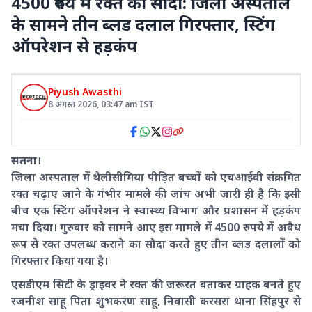
4500 रुपये में रक्त का सौदा: जिला अस्पताल
के सामने तीन ब्लड दलाल गिरफ्तार, स्टिंग
ऑपरेशन से हड़कंप
Piyush Awasthi
8 अगस्त 2026
,
03:47 am
IST
सतना।
जिला अस्पताल में थैलीसीमिया पीड़ित बच्चों को एचआईवी संक्रमित
रक्त चढ़ाए जाने के गंभीर मामले की जांच अभी जारी ही है कि इसी
बीच एक स्टिंग ऑपरेशन ने स्वास्थ्य विभाग और प्रशासन में हड़कंप
मचा दिया। गुरुवार को सामने आए इस मामले में 4500 रुपये में अवैध
रूप से रक्त उपलब्ध कराने का सौदा करते हुए तीन ब्लड दलालों को
गिरफ्तार किया गया है।
एसडीएम सिटी के ड्राइवर ने रक्त की जरूरत बताकर ग्राहक बनते हुए
रजनीश साहू पिता शुभकरण साहू, निवासी करसरा थाना सिंहपुर से