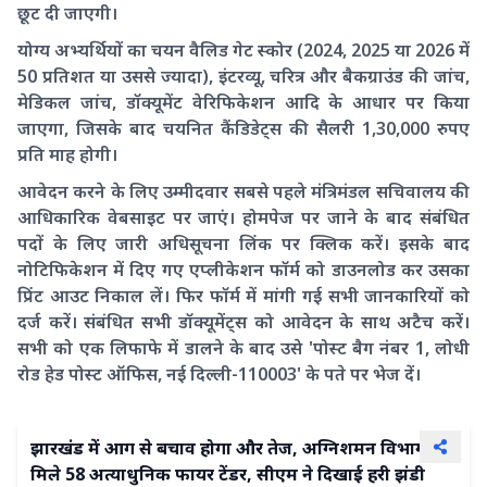
छूट दी जाएगी।
योग्य अभ्यर्थियों का चयन वैलिड गेट स्कोर (2024, 2025 या 2026 में
50 प्रतिशत या उससे ज्यादा), इंटरव्यू, चरित्र और बैकग्राउंड की जांच,
मेडिकल जांच, डॉक्यूमेंट वेरिफिकेशन आदि के आधार पर किया
जाएगा, जिसके बाद चयनित कैंडिडेट्स की सैलरी 1,30,000 रुपए
प्रति माह होगी।
आवेदन करने के लिए उम्मीदवार सबसे पहले मंत्रिमंडल सचिवालय की
आधिकारिक वेबसाइट पर जाएं। होमपेज पर जाने के बाद संबंधित
पदों के लिए जारी अधिसूचना लिंक पर क्लिक करें। इसके बाद
नोटिफिकेशन में दिए गए एप्लीकेशन फॉर्म को डाउनलोड कर उसका
प्रिंट आउट निकाल लें। फिर फॉर्म में मांगी गई सभी जानकारियों को
दर्ज करें। संबंधित सभी डॉक्यूमेंट्स को आवेदन के साथ अटैच करें।
सभी को एक लिफाफे में डालने के बाद उसे 'पोस्ट बैग नंबर 1, लोधी
रोड हेड पोस्ट ऑफिस, नई दिल्ली-110003' के पते पर भेज दें।
झारखंड में आग से बचाव होगा और तेज, अग्निशमन विभाग को
मिले 58 अत्याधुनिक फायर टेंडर, सीएम ने दिखाई हरी झंडी