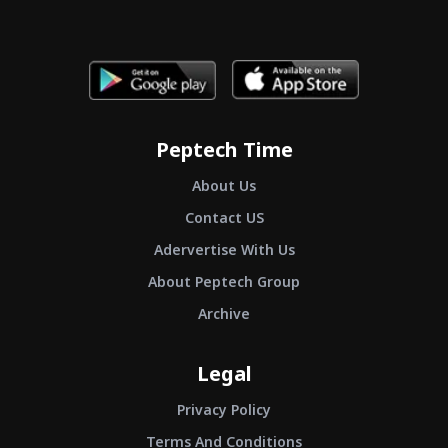
Peptech Time
About Us
Contact US
Adervertise With Us
About Peptech Group
Archive
Legal
Privacy Policy
Terms And Conditions