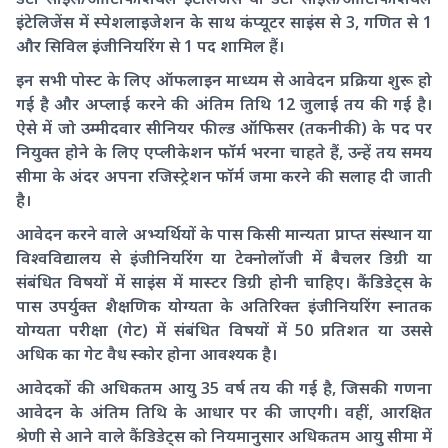
इंटेलिजेंस में स्पेशलाइजेशन के साथ कंप्यूटर साइंस से 3, गणित से 1
और सिविल इंजीनियरिंग से 1 पद शामिल हैं।
इन सभी पोस्ट के लिए ऑफलाइन माध्यम से आवेदन प्रक्रिया शुरू हो
गई है और अप्लाई करने की अंतिम तिथि 12 जुलाई तय की गई है।
ऐसे में जो उम्मीदवार सीनियर फील्ड ऑफिसर (तकनीकी) के पद पर
नियुक्त होने के लिए एप्लीकेशन फॉर्म भरना चाहते हैं, उन्हें तय समय
सीमा के अंदर अपना रजिस्ट्रेशन फॉर्म जमा करने की सलाह दी जाती
है।
आवेदन करने वाले अभ्यर्थियों के पास किसी मान्यता प्राप्त संस्थान या
विश्वविद्यालय से इंजीनियरिंग या टेक्नोलॉजी में बैचलर डिग्री या
संबंधित विषयों में साइंस में मास्टर डिग्री होनी चाहिए। कैंडिडेट्स के
पास उपर्युक्त शैक्षणिक योग्यता के अतिरिक्त इंजीनियरिंग स्नातक
योग्यता परीक्षा (गेट) में संबंधित विषयों में 50 प्रतिशत या उससे
अधिक का गेट वैध स्कोर होना आवश्यक है।
आवेदकों की अधिकतम आयु 35 वर्ष तय की गई है, जिसकी गणना
आवेदन के अंतिम तिथि के आधार पर की जाएगी। वहीं, आरक्षित
श्रेणी से आने वाले कैंडिडेट्स को नियमानुसार अधिकतम आयु सीमा में