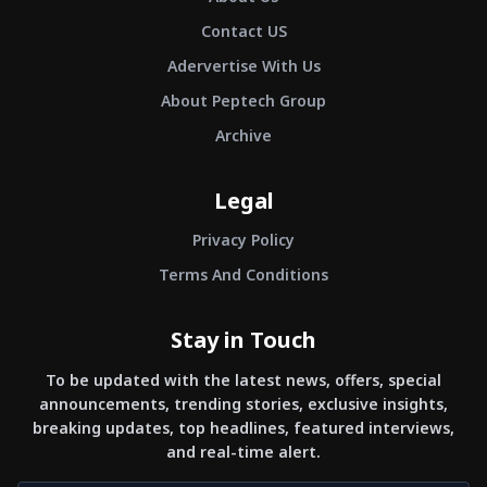
Contact US
Adervertise With Us
About Peptech Group
Archive
Legal
Privacy Policy
Terms And Conditions
Stay in Touch
To be updated with the latest news, offers, special
announcements, trending stories, exclusive insights,
breaking updates, top headlines, featured interviews,
and real-time alert.