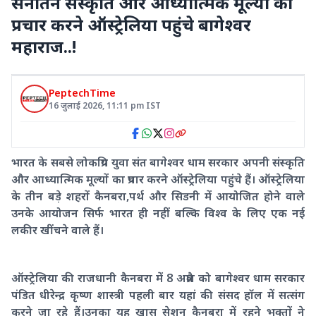
सनातन संस्कृति और आध्यात्मिक मूल्यों का
प्रचार करने ऑस्ट्रेलिया पहुंचे बागेश्वर
महाराज..!
PeptechTime
16 जुलाई 2026
,
11:11 pm
IST
भारत के सबसे लोकप्रिय युवा संत बागेश्वर धाम सरकार अपनी संस्कृति
और आध्यात्मिक मूल्यों का प्रचार करने ऑस्ट्रेलिया पहुंचे हैं। ऑस्ट्रेलिया
के तीन बड़े शहरों कैनबरा,पर्थ और सिडनी में आयोजित होने वाले
उनके आयोजन सिर्फ भारत ही नहीं बल्कि विश्व के लिए एक नई
लकीर खींचने वाले हैं।
ऑस्ट्रेलिया की राजधानी कैनबरा में 8 अप्रैल को बागेश्वर धाम सरकार
पंडित धीरेन्द्र कृष्ण शास्त्री पहली बार यहां की संसद हॉल में सत्संग
करने जा रहे हैं।उनका यह खास सेशन कैनबरा में रहने भक्तों ने