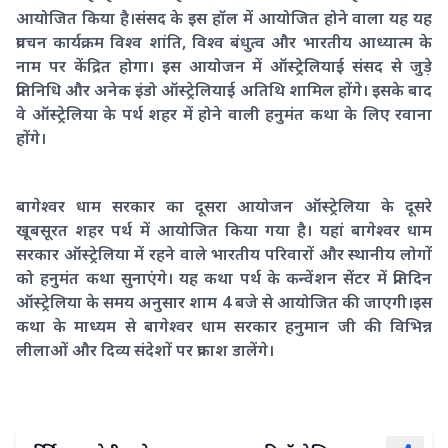
आयोजित किया है।संसद के इस हॉल में आयोजित होने वाला यह यह
प्रवचन कार्यक्रम विश्व शांति, विश्व बंधुत्व और भारतीय आध्यात्म के
नाम पर केंद्रित होगा। इस आयोजन में ऑस्ट्रेलियाई संसद से जुड़े
प्रतिनिधि और अनेक इंडो ऑस्ट्रेलियाई अतिथि शामिल होंगे। इसके बाद
वे ऑस्ट्रेलिया के पर्थ शहर में होने वाली हनुमंत कथा के लिए रवाना
होंगे।
बागेश्वर धाम सरकार का दूसरा आयोजन ऑस्ट्रेलिया के दूसरे
खूबसूरत शहर पर्थ में आयोजित किया गया है। यहां बागेश्वर धाम
सरकार ऑस्ट्रेलिया में रहने वाले भारतीय परिवारों और स्थानीय लोगों
को हनुमंत कथा सुनाएंगे। यह कथा पर्थ के कन्वेंशन सेंटर में प्रतिदिन
ऑस्ट्रेलिया के समय अनुसार शाम 4 बजे से आयोजित की जाएगी।इस
कथा के माध्यम से बागेश्वर धाम सरकार हनुमान जी की विभिन्न
लीलाओं और दिव्य संदेशों पर प्रकाश डालेंगे।