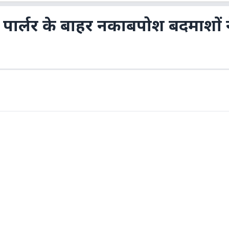
र पार्लर के बाहर नकाबपोश बदमाशों 