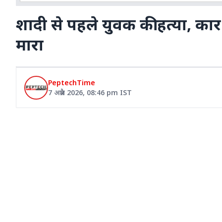
शादी से पहले युवक की हत्या, का
मारा
PeptechTime
7 अप्रैल 2026
,
08:46 pm
IST