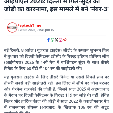
आईपीएल 2026: दिल्ली में गिल-सुंदर की
जोड़ी का कारनामा, इस मामले में बने 'नंबर-3'
PeptechTime
2 अगस्त 2026
,
01:48 pm
IST
नई दिल्ली, 8 अप्रैल । गुजरात टाइटंस (जीटी) के कप्तान शुभमन गिल
ने बुधवार को दिल्ली कैपिटल्स (डीसी) के विरुद्ध इंडियन प्रीमियर लीग
(आईपीएल) 2026 के 14वें मैच में वाशिंगटन सुंदर के साथ तीसरे
विकेट के लिए 60 गेंदों में 104 रन की साझेदारी की।
यह गुजरात टाइटंस के लिए तीसरे विकेट या उससे निचले क्रम पर
तीसरी सबसे बड़ी साझेदारी रही। इस लिस्ट में शीर्ष पर जोस बटलर
और शेरफेन रदरफोर्ड की जोड़ी है, जिसने साल 2025 में अहमदाबाद
के मैदान पर दिल्ली कैपिटल्स के विरुद्ध 119 रन जोड़े थे। वहीं, डेविड
मिलर और हार्दिक पंड्या की जोड़ी ने साल 2022 के क्वालीफायर मैच
में राजस्थानर रॉयल्स (आरआर) के खिलाफ 106 रन की अटूट