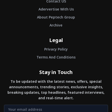
Contact US
Adervertise With Us
About Peptech Group
Archive
Legal
Privacy Policy
Terms And Conditions
Stay in Touch
To be updated with the latest news, offers, special
announcements, trending stories, exclusive insights,
breaking updates, top headlines, featured interviews,
and real-time alert.