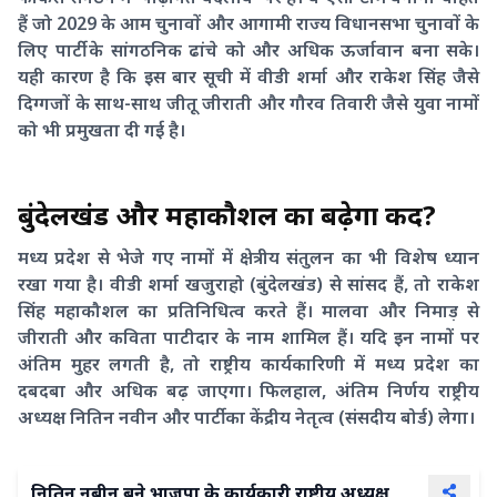
हैं जो 2029 के आम चुनावों और आगामी राज्य विधानसभा चुनावों के
लिए पार्टी के सांगठनिक ढांचे को और अधिक ऊर्जावान बना सके।
यही कारण है कि इस बार सूची में वीडी शर्मा और राकेश सिंह जैसे
दिग्गजों के साथ-साथ जीतू जीराती और गौरव तिवारी जैसे युवा नामों
को भी प्रमुखता दी गई है।
बुंदेलखंड और महाकौशल का बढ़ेगा कद?
मध्य प्रदेश से भेजे गए नामों में क्षेत्रीय संतुलन का भी विशेष ध्यान
रखा गया है। वीडी शर्मा खजुराहो (बुंदेलखंड) से सांसद हैं, तो राकेश
सिंह महाकौशल का प्रतिनिधित्व करते हैं। मालवा और निमाड़ से
जीराती और कविता पाटीदार के नाम शामिल हैं। यदि इन नामों पर
अंतिम मुहर लगती है, तो राष्ट्रीय कार्यकारिणी में मध्य प्रदेश का
दबदबा और अधिक बढ़ जाएगा। फिलहाल, अंतिम निर्णय राष्ट्रीय
अध्यक्ष नितिन नवीन और पार्टी का केंद्रीय नेतृत्व (संसदीय बोर्ड) लेगा।
नितिन नबीन बने भाजपा के कार्यकारी राष्ट्रीय अध्यक्ष