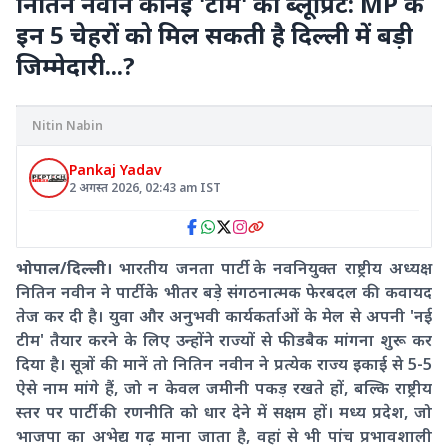
नितिन नवीन की नई 'टीम' का ब्लूप्रिंट: MP के
इन 5 चेहरों को मिल सकती है दिल्ली में बड़ी
जिम्मेदारी...?
Nitin Nabin
Pankaj Yadav
2 अगस्त 2026
,
02:43 am
IST
भोपाल/दिल्ली।
भारतीय जनता पार्टी के नवनियुक्त राष्ट्रीय अध्यक्ष
नितिन नवीन ने पार्टी के भीतर बड़े संगठनात्मक फेरबदल की कवायद
तेज कर दी है। युवा और अनुभवी कार्यकर्ताओं के मेल से अपनी 'नई
टीम' तैयार करने के लिए उन्होंने राज्यों से फीडबैक मांगना शुरू कर
दिया है। सूत्रों की मानें तो नितिन नवीन ने प्रत्येक राज्य इकाई से 5-5
ऐसे नाम मांगे हैं, जो न केवल जमीनी पकड़ रखते हों, बल्कि राष्ट्रीय
स्तर पर पार्टी की रणनीति को धार देने में सक्षम हों। मध्य प्रदेश, जो
भाजपा का अभेद्य गढ़ माना जाता है, वहां से भी पांच प्रभावशाली