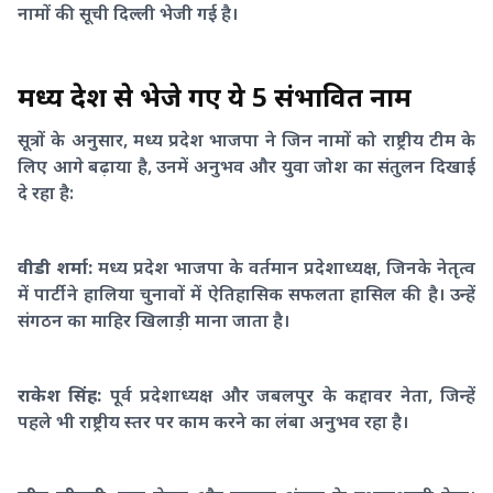
नामों की सूची दिल्ली भेजी गई है।
मध्य प्रदेश से भेजे गए ये 5 संभावित नाम
सूत्रों के अनुसार, मध्य प्रदेश भाजपा ने जिन नामों को राष्ट्रीय टीम के
लिए आगे बढ़ाया है, उनमें अनुभव और युवा जोश का संतुलन दिखाई
दे रहा है:
वीडी शर्मा:
मध्य प्रदेश भाजपा के वर्तमान प्रदेशाध्यक्ष, जिनके नेतृत्व
में पार्टी ने हालिया चुनावों में ऐतिहासिक सफलता हासिल की है। उन्हें
संगठन का माहिर खिलाड़ी माना जाता है।
राकेश सिंह:
पूर्व प्रदेशाध्यक्ष और जबलपुर के कद्दावर नेता, जिन्हें
पहले भी राष्ट्रीय स्तर पर काम करने का लंबा अनुभव रहा है।