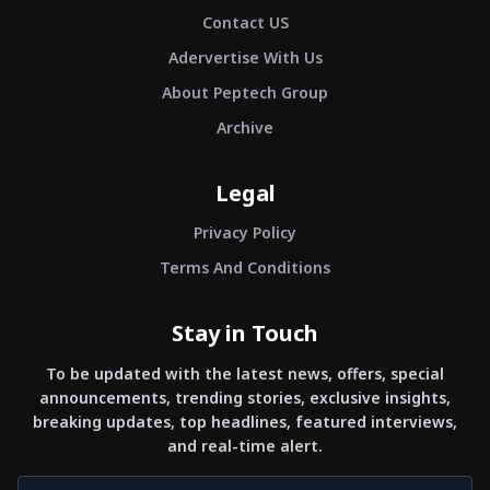
Contact US
Adervertise With Us
About Peptech Group
Archive
Legal
Privacy Policy
Terms And Conditions
Stay in Touch
To be updated with the latest news, offers, special
announcements, trending stories, exclusive insights,
breaking updates, top headlines, featured interviews,
and real-time alert.