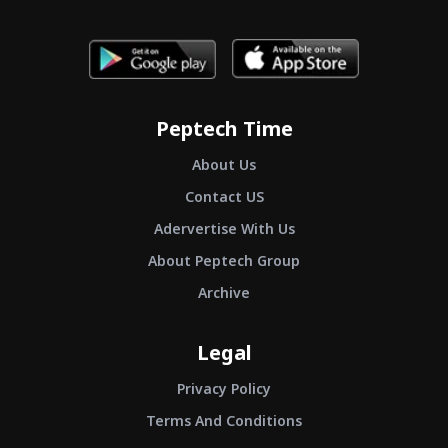
Peptech Time
About Us
Contact US
Adervertise With Us
About Peptech Group
Archive
Legal
Privacy Policy
Terms And Conditions