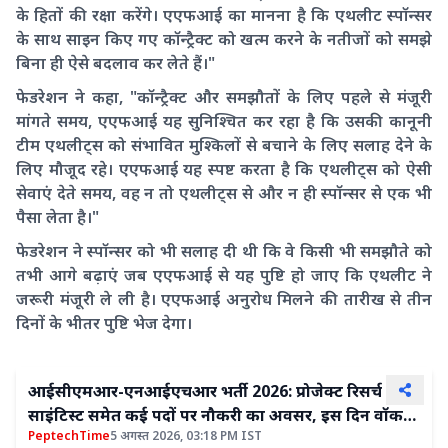
के हितों की रक्षा करेंगे। एएफआई का मानना ​​है कि एथलीट स्पॉन्सर
के साथ साइन किए गए कॉन्ट्रैक्ट को खत्म करने के नतीजों को समझे
बिना ही ऐसे बदलाव कर लेते हैं।"
फेडरेशन ने कहा, "कॉन्ट्रैक्ट और समझौतों के लिए पहले से मंजूरी
मांगते समय, एएफआई यह सुनिश्चित कर रहा है कि उसकी कानूनी
टीम एथलीट्स को संभावित मुश्किलों से बचाने के लिए सलाह देने के
लिए मौजूद रहे। एएफआई यह स्पष्ट करता है कि एथलीट्स को ऐसी
सेवाएं देते समय, वह न तो एथलीट्स से और न ही स्पॉन्सर से एक भी
पैसा लेता है।"
फेडरेशन ने स्पॉन्सर को भी सलाह दी थी कि वे किसी भी समझौते को
तभी आगे बढ़ाएं जब एएफआई से यह पुष्टि हो जाए कि एथलीट ने
जरूरी मंजूरी ले ली है। एएफआई अनुरोध मिलने की तारीख से तीन
दिनों के भीतर पुष्टि भेज देगा।
आईसीएमआर-एनआईएचआर भर्ती 2026: प्रोजेक्ट रिसर्च
साइंटिस्ट समेत कई पदों पर नौकरी का अवसर, इस दिन वॉक-
PeptechTime
5 अगस्त 2026, 03:18 PM IST
इन इंटरव्यू