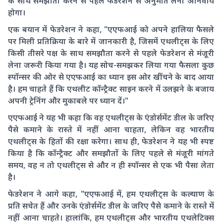
के साथ समझौता करने से पहले फेडरेशन से अनुमति लेना अनिवार्य
होगा।
एक बयान में फेडरेशन ने कहा, "एएफआई को अपने हालिया फैसले
पर मिली प्रतिक्रिया के बारे में जानकारी है, जिसमें एथलीट्स के लिए
किसी तीसरे पक्ष के साथ समझौता करने से पहले फेडरेशन से मंजूरी
लेना जरूरी किया गया है। यह सोच-समझकर लिया गया फैसला कुछ
स्पॉन्सर की ओर से एएफआई का ध्यान इस ओर खींचने के बाद आया
है। हम चाहते हैं कि एथलीट कॉन्ट्रैक्ट साइन करने में उलझने के बजाय
अपनी ट्रेनिंग और मुकाबले पर ध्यान दें।"
एएफआई ने यह भी कहा कि वह एथलीट्स के एंडोर्समेंट डील के जरिए
पैसे कमाने के रास्ते में नहीं आना चाहता, लेकिन वह भारतीय
एथलीट्स के हितों की रक्षा करेगा। साथ ही, फेडरेशन ने यह भी स्पष्ट
किया है कि कॉन्ट्रैक्ट और समझौतों के लिए पहले से मंजूरी मांगते
समय, वह न तो एथलीट्स से और न ही स्पॉन्सर से एक भी पैसा लेता
है।
फेडरेशन ने आगे कहा, "एएफआई में, हम एथलीट्स के कल्याण के
प्रति सचेत हैं और उनके एंडोर्समेंट डील के जरिए पैसे कमाने के रास्ते में
नहीं आना चाहते। हालांकि, हम एथलीट्स और भारतीय एथलेटिक्स