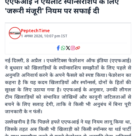
एएफआई ने एथलीट स्पॉन्सरशिप के लिए
'जरूरी मंजूरी' नियम पर सफाई दी
PeptechTime
1 अगस्त 2026
,
10:07 pm
IST
नई दिल्ली, 8 अप्रैल । एथलेटिक्स फेडरेशन ऑफ इंडिया (एएफआई)
ने बुधवार को खिलाड़ियों के स्पॉन्सरशिप समझौतों के लिए पहले से
अनुमति अनिवार्य करने के अपने फैसले को स्पष्ट किया। फेडरेशन का
कहना है कि यह कदम खिलाड़ियों और स्पॉन्सर्स, दोनों के हितों की
सुरक्षा के लिए उठाया गया है। एएफआई के अनुसार, उनकी लीगल
टीम खिलाड़ियों को संभावित जोखिमों और कानूनी जटिलताओं से
बचने के लिए सलाह देगी, ताकि वे किसी भी अनुबंध में बिना पूरी
जानकारी के न फंसें।
उल्लेखनीय है कि पिछले हफ्ते एएफआई ने यह नियम लागू किया था,
जिसके तहत अब किसी भी खिलाड़ी को किसी स्पॉन्सर या थर्ड पार्टी