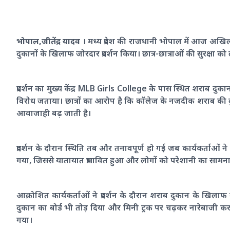
भोपाल,जीतेंद्र यादव ।
मध्य प्रदेश की राजधानी भोपाल में आज अखिल 
दुकानों के खिलाफ जोरदार प्रदर्शन किया। छात्र-छात्राओं की सुरक्षा क
प्रदर्शन का मुख्य केंद्र MLB Girls College के पास स्थित शराब दुक
विरोध जताया। छात्रों का आरोप है कि कॉलेज के नजदीक शराब की द
आवाजाही बढ़ जाती है।
प्रदर्शन के दौरान स्थिति तब और तनावपूर्ण हो गई जब कार्यकर्ताओ
गया, जिससे यातायात प्रभावित हुआ और लोगों को परेशानी का सामना कर
आक्रोशित कार्यकर्ताओं ने प्रदर्शन के दौरान शराब दुकान के खिलाफ उ
दुकान का बोर्ड भी तोड़ दिया और मिनी ट्रक पर चढ़कर नारेबाजी कर
गया।