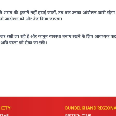
राब की दुकानें नहीं हटाई जातीं, तब तक उनका आंदोलन जारी रहेगा। उन
या तो आंदोलन को और तेज किया जाएगा।
 नजर रखी जा रही है और कानून व्यवस्था बनाए रखने के लिए आवश्यक कदम
अप्रिय घटना को रोका जा सके।
CITY:
BUNDELKHAND REGIONA
TIME
PEPTECH TIME