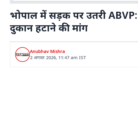
भोपाल में सड़क पर उतरी ABVP: छ
दुकान हटाने की मांग
Anubhav Mishra
2 अगस्त 2026
,
11:47 am
IST