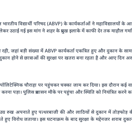
भारतीय विद्यार्थी परिषद (ABVP) के कार्यकर्ताओं ने महाविद्यालयों के
ो लेकर उठाई गई इस मांग ने शहर के प्रमुख इलाके में काफी देर तक माहौल गर्
ान रही, जहां बड़ी संख्या में ABVP कार्यकर्ता एकत्रित हुए और दुकान के स
ुकान होने से छात्राओं की सुरक्षा पर खतरा बना रहता है और आए दिन अ
ं ने पॉलिटेक्निक चौराहा पर पहुंचकर चक्का जाम कर दिया। इस दौरान कई व
ना पड़ा। पुलिस प्रशासन मौके पर पहुंचा और स्थिति को नियंत्रित करने का 
ग्र रुख अपनाते हुए पत्थरबाजी की और लाठियों से दुकान में तोड़फोड़ की। 
ते हुए विरोध जताया। इस घटनाक्रम के बाद सुरक्षा के मद्देनजर शराब दुक