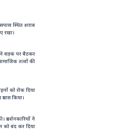
 आसपास स्थित शराब
माए रखा।
ामने सड़क पर बैठकर
सामाजिक तत्वों की
ाहनों को रोक दिया
प्रयास किया।
प्रदर्शनकारियों ने
ान को बंद कर दिया