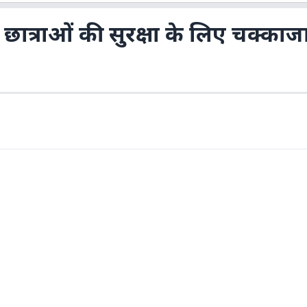
ात्राओं की सुरक्षा के लिए चक्काज