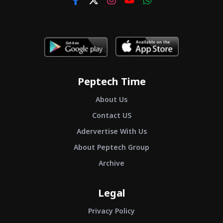
Peptech Time
About Us
Contact US
Adervertise With Us
About Peptech Group
Archive
Legal
Privacy Policy