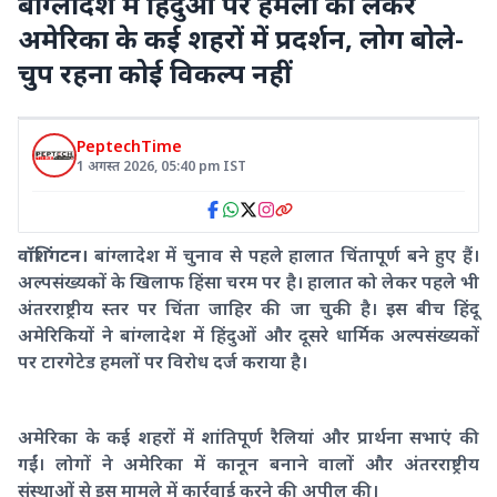
बांग्लादेश में हिंदुओं पर हमलों को लेकर
अमेरिका के कई शहरों में प्रदर्शन, लोग बोले-
चुप रहना कोई विकल्प नहीं
PeptechTime
1 अगस्त 2026
,
05:40 pm
IST
वॉशिंगटन।
बांग्लादेश में चुनाव से पहले हालात चिंतापूर्ण बने हुए हैं।
अल्पसंख्यकों के खिलाफ हिंसा चरम पर है। हालात को लेकर पहले भी
अंतरराष्ट्रीय स्तर पर चिंता जाहिर की जा चुकी है। इस बीच हिंदू
अमेरिकियों ने बांग्लादेश में हिंदुओं और दूसरे धार्मिक अल्पसंख्यकों
पर टारगेटेड हमलों पर विरोध दर्ज कराया है।
अमेरिका के कई शहरों में शांतिपूर्ण रैलियां और प्रार्थना सभाएं की
गईं। लोगों ने अमेरिका में कानून बनाने वालों और अंतरराष्ट्रीय
संस्थाओं से इस मामले में कार्रवाई करने की अपील की।