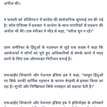
अपील की।
9 फरवरी को वॉशिंगटन में कांग्रेस की सार्वजनिक सुनवाई तय की गई
है। लॉस एंजिल्स में प्रवक्ता ने प्रार्थना के साथ नागरिकों से एक्शन की
अपील भी की। एक स्पीकर ने भीड़ से कहा, “प्लीज चुप न रहें।”
उत्तर अमेरिका के हिंदुओं के गठबंधन से जुड़े एक शख्स ने कहा कि
आयोजकों ने लोगों को चुने हुए अधिकारियों से संपर्क करने में मदद
करने के लिए एक ऑनलाइन पिटीशन बनाई है।
एफआईए-शिकागो और नेशनल इंडिया हब ने कहा, “मासूम हिंदुओं
पर सिर्फ उनकी धार्मिक पहचान के कारण बेरहमी से हमला किया जा
रहा है। चुप्पी और निष्क्रियता सिर्फ नरसंहार को बढ़ावा देती है।”
एफआईए-शिकागो और नेशनल इंडिया हब ने इलिनोइस के शॉमबर्ग