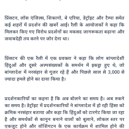
प्रिंसटन, लॉस एंजिल्स, शिकागो, बे एरिया, डेट्रॉइट और टैम्पा समेत
कई शहरों में प्रदर्शन की खबरें आईं। रैली के आयोजकों ने कहा कि
मिलकर किए गए विरोध प्रदर्शनों का मकसद जागरूकता बढ़ाना और
जवाबदेही तय करने पर जोर देना था।
प्रिंसटन की एक रैली में एक प्रवक्ता ने कहा कि लोग बांग्लादेशी
हिंदुओं और दूसरे अल्पसंख्यकों के समर्थन में इकट्ठा हुए थे, जो
बांग्लादेश में नरसंहार से गुजर रहे हैं और पिछले साल से 3,000 से
ज्यादा हमले होने का दावा किया है।
प्रदर्शनकारियों का कहना है कि अब बोलने का समय है। अब रुकने
का समय है। डेट्रॉइट में प्रदर्शनकारियों ने बांग्लादेश में हो रही हिंसा को
क्रमिक नरसंहार बताया और कहा कि हिंदुओं को टारगेट किया जा रहा
है और समर्थकों से कानून बनाने वालों को बुलाने, लोकल स्तर पर
एकजुट होने और वॉशिंगटन के एक कार्यक्रम में शामिल होने की