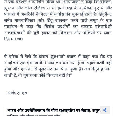
में एक प्रदर्शन आयोजित किया था। आयोजकों ने कहा कि बोस्टन,
ह्यूस्टन और लॉस एंजिल्स में भी इसी तरह के कार्यक्रम हुए थे और
फरवरी में अमेरिकी कैपिटल में कांग्रेस की सुनवाई होनी है। हिंदूपैक्ट
समेत मानवाधिकार और हिंदू वकालत करने वाले समूह के एक
गठबंधन ने कहा कि विरोध प्रदर्शनों का मकसद बांग्लादेशी
अल्पसंख्यकों की बुरी हालत को दिखाना और पॉलिसी पर ध्यान
दिलाना था।
बे एरिया में रैली के दौरान शुरुआती बयान में कहा गया कि यह
आंदोलन एक ऐसा जमीनी आंदोलन बन गया है जो पहले कभी नहीं
हुआ और एक तट से दूसरे तट तक फैला हुआ है। जब बेगुनाह जानें
जाती हैं, तो चुप रहना कोई विकल्प नहीं है।”
--आईएएनएस
भारत और उज्बेकिस्तान के बीच रक्षा सहयोग पर बैठक, संयुक्त