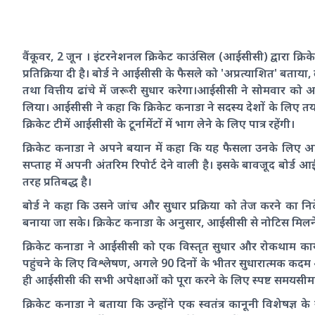
वैंकूवर, 2 जून । इंटरनेशनल क्रिकेट काउंसिल (आईसीसी) द्वारा क्र
प्रतिक्रिया दी है। बोर्ड ने आईसीसी के फैसले को 'अप्रत्याशित' ब
तथा वित्तीय ढांचे में जरूरी सुधार करेगा।आईसीसी ने सोमवार को 
लिया। आईसीसी ने कहा कि क्रिकेट कनाडा ने सदस्य देशों के लिए तय ज
क्रिकेट टीमें आईसीसी के टूर्नामेंटों में भाग लेने के लिए पात्र रहेंगी।
क्रिकेट कनाडा ने अपने बयान में कहा कि यह फैसला उनके लिए अप्
सप्ताह में अपनी अंतरिम रिपोर्ट देने वाली है। इसके बावजूद बोर
तरह प्रतिबद्ध है।
बोर्ड ने कहा कि उसने जांच और सुधार प्रक्रिया को तेज करने का निर
बनाया जा सके। क्रिकेट कनाडा के अनुसार, आईसीसी से नोटिस मिलने क
क्रिकेट कनाडा ने आईसीसी को एक विस्तृत सुधार और रोकथाम कार्
पहुंचने के लिए विश्लेषण, अगले 90 दिनों के भीतर सुधारात्मक कदम
ही आईसीसी की सभी अपेक्षाओं को पूरा करने के लिए स्पष्ट समयसीम
क्रिकेट कनाडा ने बताया कि उन्होंने एक स्वतंत्र कानूनी विशेषज्ञ के 