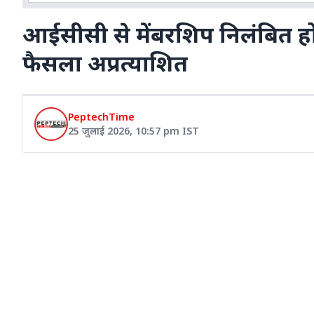
आईसीसी से मेंबरशिप निलंबित होन
फैसला अप्रत्याशित
PeptechTime
25 जुलाई 2026
,
10:57 pm
IST