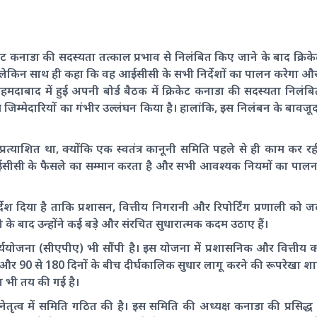
िकेट कनाडा की सदस्यता तत्काल प्रभाव से निलंबित किए जाने के बाद क्रि
ताया, लेकिन साथ ही कहा कि वह आईसीसी के सभी निर्देशों का पालन करेगा 
अहमदाबाद में हुई अपनी बोर्ड बैठक में क्रिकेट कनाडा की सदस्यता निलं
िम्मेदारियों का गंभीर उल्लंघन किया है। हालांकि, इस निलंबन के बावजूद 
रत्याशित था, क्योंकि एक स्वतंत्र कानूनी समिति पहले से ही काम कर 
्ड आईसीसी के फैसले का सम्मान करता है और सभी आवश्यक नियमों का पालन
्देश दिया है ताकि प्रशासन, वित्तीय निगरानी और रिपोर्टिंग प्रणाली को 
े बाद उन्होंने कई बड़े और संरचित सुधारात्मक कदम उठाए हैं।
ययोजना (सीएपीए) भी सौंपी है। इस योजना में प्रशासनिक और वित्तीय 
 और 90 से 180 दिनों के बीच दीर्घकालिक सुधार लागू करने की रूपरेखा श
ा भी तय की गई है।
नेतृत्व में समिति गठित की है। इस समिति की अध्यक्ष कनाडा की प्रसिद्ध वकी