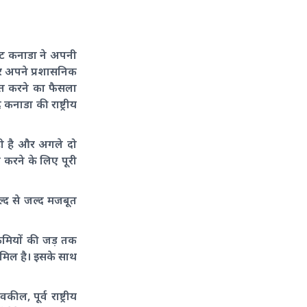
केट कनाडा ने अपनी
और अपने प्रशासनिक
बित करने का फैसला
कनाडा की राष्ट्रीय
रही है और अगले दो
 करने के लिए पूरी
जल्द से जल्द मजबूत
कमियों की जड़ तक
ामिल है। इसके साथ
ल, पूर्व राष्ट्रीय