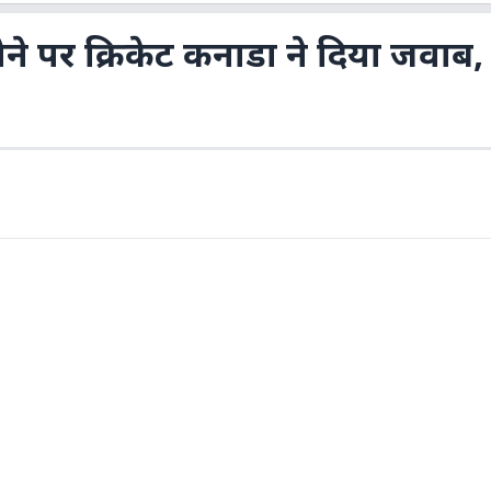
े पर क्रिकेट कनाडा ने दिया जवाब,