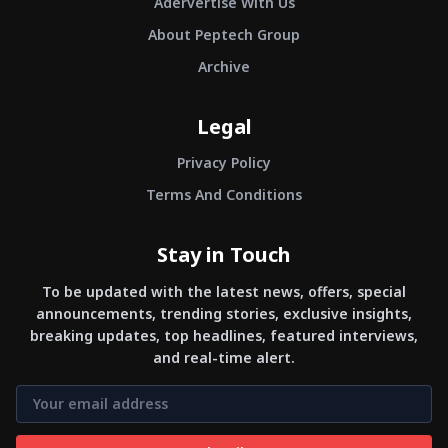
Adervertise With Us
About Peptech Group
Archive
Legal
Privacy Policy
Terms And Conditions
Stay in Touch
To be updated with the latest news, offers, special
announcements, trending stories, exclusive insights,
breaking updates, top headlines, featured interviews,
and real-time alert.