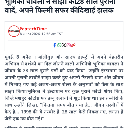
भूमिका चावला ने साझा की 28 साल पुरानी
यादें, अपने फिल्मी सफर की दिखाई झलक
PeptechTime
8 अगस्त 2026
,
12:58 am
IST
मुंबई, 8 अप्रैल । बॉलीवुड और साउथ इंडस्ट्री में अपने बेहतरीन
अभिनय से दर्शकों का दिल जीतने वाली अभिनेत्री भूमिका चावला ने
जीवन के 28 साल पुराने पन्नों को याद किया। उन्होंने इंस्टाग्राम पर
अपनी पुरानी तस्वीरें साझा करते हुए अपनी फिल्मी यात्रा और जीवन
में निभाए गए कई अलग-अलग रोल्स के अनुभवों को फैंस के साथ
साझा किया।भूमिका ने इंस्टाग्राम पर कुछ पुराने फोटो शेयर किए,
जिन्हें मशहूर फोटोग्राफर डब्बू रत्नानी ने शूट किया था। इन तस्वीरों के
साथ उन्होंने लिखा, ''कितना समय बीत गया है… जीवन तस्वीरों में
कैद है… 1998 की ये तस्वीर है, 28 साल कैसे निकल गए, लगता है
जैसे एक उम्र बीत गई।''