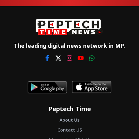
The leading digital news network in MP.
Peptech Time
About Us
Contact US