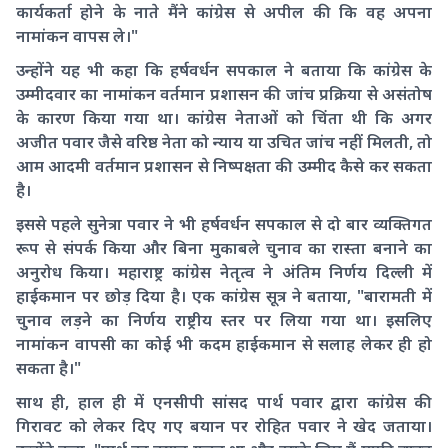
कार्यकर्ता होने के नाते मैंने कांग्रेस से अपील की कि वह अपना
नामांकन वापस ले।"
उन्होंने यह भी कहा कि हर्षवर्धन सपकाल ने बताया कि कांग्रेस के
उम्मीदवार का नामांकन वर्तमान प्रशासन की जांच प्रक्रिया से असंतोष
के कारण किया गया था। कांग्रेस नेताओं को चिंता थी कि अगर
अजीत पवार जैसे वरिष्ठ नेता को न्याय या उचित जांच नहीं मिलती, तो
आम आदमी वर्तमान प्रशासन से निष्पक्षता की उम्मीद कैसे कर सकता
है।
इससे पहले सुनेत्रा पवार ने भी हर्षवर्धन सपकाल से दो बार व्यक्तिगत
रूप से संपर्क किया और बिना मुकाबले चुनाव का रास्ता बनाने का
अनुरोध किया। महाराष्ट्र कांग्रेस नेतृत्व ने अंतिम निर्णय दिल्ली में
हाईकमान पर छोड़ दिया है। एक कांग्रेस सूत्र ने बताया, "बारामती में
चुनाव लड़ने का निर्णय राष्ट्रीय स्तर पर लिया गया था। इसलिए
नामांकन वापसी का कोई भी कदम हाईकमान से सलाह लेकर ही हो
सकता है।"
साथ ही, हाल ही में एनसीपी सांसद पार्थ पवार द्वारा कांग्रेस की
गिरावट को लेकर दिए गए बयान पर रोहित पवार ने खेद जताया।