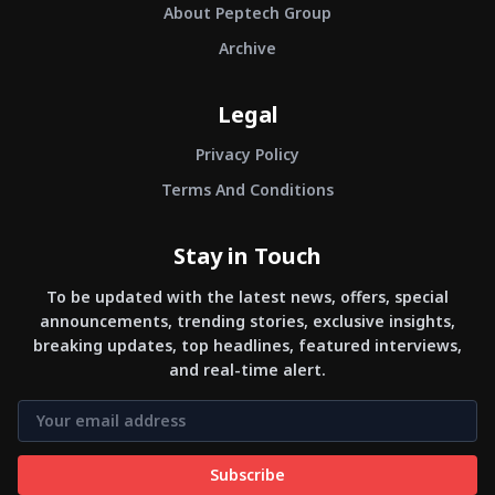
About Peptech Group
Archive
Legal
Privacy Policy
Terms And Conditions
Stay in Touch
To be updated with the latest news, offers, special
announcements, trending stories, exclusive insights,
breaking updates, top headlines, featured interviews,
and real-time alert.
Subscribe