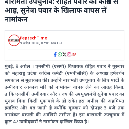
बारामती उपचुनाव: रोहित पवार का कांग्रेस से
आग्रह, सुनेत्रा पवार के खिलाफ वापस लें
नामांकन
PeptechTime
9 अप्रैल 2026
,
07:01 am
IST
मुंबई, 9 अप्रैल । एनसीपी (एसपी) विधायक रोहित पवार ने गुरुवार
को महाराष्ट्र प्रदेश कांग्रेस कमेटी (एमपीसीसी) के अध्यक्ष हर्षवर्धन
सपकाल से मुलाकात की। उन्होंने बारामती उपचुनाव के लिए पार्टी के
उम्मीदवार आकाश मोरे को नामांकन वापस लेने का आग्रह किया,
ताकि एनसीपी उम्मीदवार और राज्य की उपमुख्यमंत्री सुनेत्रा पवार का
चुनाव बिना किसी मुकाबले के हो सके। इस अपील की अहमियत
इसलिए और बढ़ जाती है क्योंकि गुरुवार को दोपहर 3 बजे तक
नामांकन वापसी की आखिरी तारीख है। इस बारामती उपचुनाव में
कुल 47 उम्मीदवारों ने नामांकन दाखिल किया है।