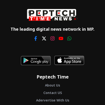
The leading digital news network in MP.
Peptech Time
About Us
Contact US
Adervertise With Us