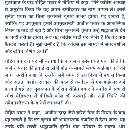
मुलाकात के बाद रोहित पवार ने मीडिया से कहा, "मैंने कांग्रेस अध्यक्ष
से अनुरोध किया कि वह अपने उम्मीदवार का नाम वापस लें। इससे
सुनेत्रा पवार का बिना मुकाबले चुनाव संभव होगा। यह जरूरी है,
क्योंकि यह उपचुनाव हमारे उपमुख्यमंत्री अजीत पवार के आकस्मिक
निधन के बाद हो रहा है और बिना मुकाबले चुनाव उन्हें श्रद्धांजलि देने
का सही तरीका होगा। अब यह कांग्रेस पार्टी पर निर्भर है कि वह क्या
फैसला करती है। मुझे उम्मीद है कि कांग्रेस इस मामले में संवेदनशील
और उचित निर्णय लेगी।"
रोहित पवार ने यह भी बताया कि कांग्रेस ने हमेशा यह मांग की है कि
अजीत पवार की हवाई हादसे में मौत के मामले में एफआईआर दर्ज की
जाए। उन्होंने कहा कि उन्होंने लंबे समय से इस दिशा में प्रयास किया
और अंततः कांग्रेस सरकार की मदद से कर्नाटक में एफआईआर दर्ज
करवाई गई। इस मुलाकात के दौरान रोहित पवार ने कांग्रेस के प्रभारी
रमेश चेन्निथला से वीडियो कॉल भी करवाई और उन्हें स्थिति की
संवेदनशीलता के बारे में जानकारी दी।
रोहित पवार ने कहा, "अजीत दादा जैसे वरिष्ठ नेता के निधन के बाद
यह जरूरी है कि इस चुनाव को भावनात्मक नजरिए से देखा जाए। यह
उनके प्रति सच्ची श्रद्धांजलि होगी। एक परिवार के सदस्य और