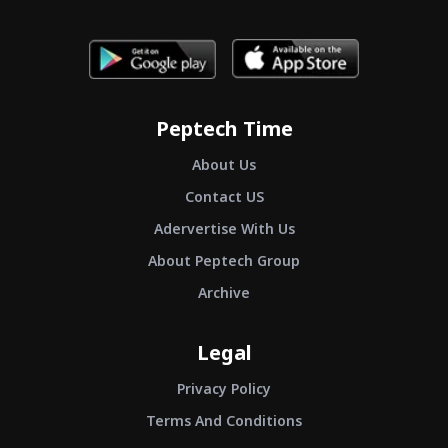
Peptech Time
About Us
Contact US
Adervertise With Us
About Peptech Group
Archive
Legal
Privacy Policy
Terms And Conditions