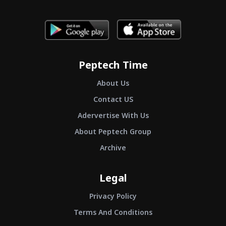
Peptech Time
About Us
Contact US
Adervertise With Us
About Peptech Group
Archive
Legal
Privacy Policy
Terms And Conditions