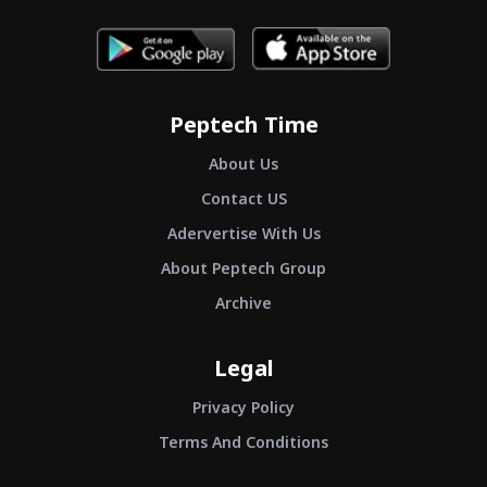
Peptech Time
About Us
Contact US
Adervertise With Us
About Peptech Group
Archive
Legal
Privacy Policy
Terms And Conditions