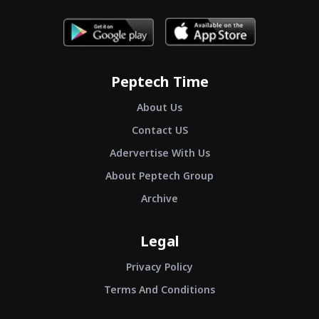
Peptech Time
About Us
Contact US
Adervertise With Us
About Peptech Group
Archive
Legal
Privacy Policy
Terms And Conditions