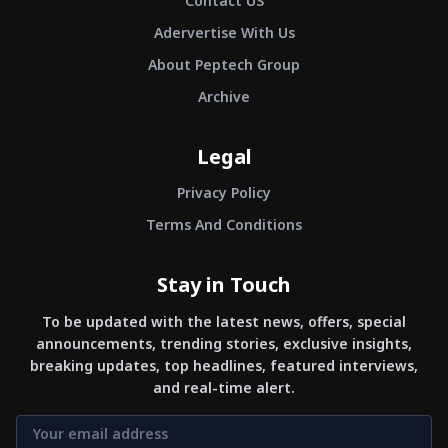
Contact US
Adervertise With Us
About Peptech Group
Archive
Legal
Privacy Policy
Terms And Conditions
Stay in Touch
To be updated with the latest news, offers, special
announcements, trending stories, exclusive insights,
breaking updates, top headlines, featured interviews,
and real-time alert.